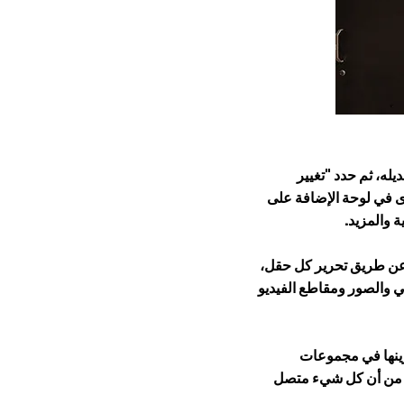
له، ثم حدد "تغيير
ى في لوحة الإضافة على
 والمزيد.
عن طريق تحرير كل حقل،
ى الغني والصور ومقاطع الفيديو
ينها في مجموعات
كد من أن كل شيء متصل