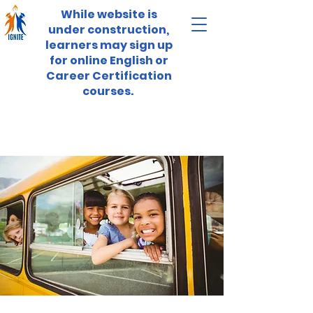
While website is
under construction,
learners may sign up
for online English or
Career Certification
courses.