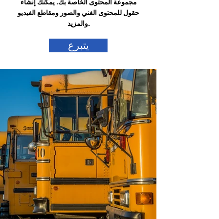
مجموعة المحتوى الخاصة بك. يمكنك إنشاء
حقول للمحتوى الغني والصور ومقاطع الفيديو
والمزيد.
يتبرع