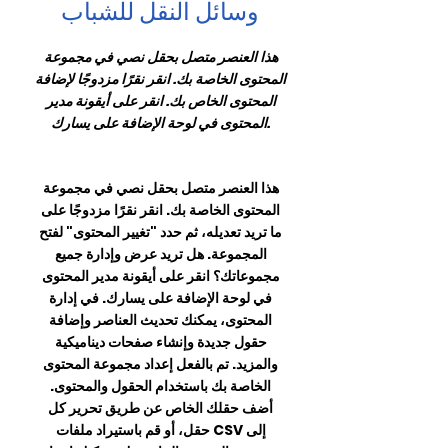
وسائل النقل للشباب
هذا العنصر متصل بحقل نصي في مجموعة
المحتوى الخاصة بك. انقر نقرًا مزدوجًا لإضافة
المحتوى الخاص بك. انقر على أيقونة مدير
المحتوى في لوحة الإضافة على يسارك.
هذا العنصر متصل بحقل نصي في مجموعة
المحتوى الخاصة بك. انقر نقرًا مزدوجًا على
ما تريد تعديله، ثم حدد "تغيير المحتوى" لفتح
المجموعة. هل تريد عرض وإدارة جميع
مجموعاتك؟ انقر على أيقونة مدير المحتوى
في لوحة الإضافة على يسارك. في إدارة
المحتوى، يمكنك تحديث العناصر وإضافة
حقول جديدة وإنشاء صفحات ديناميكية
والمزيد. تم بالفعل إعداد مجموعة المحتوى
الخاصة بك باستخدام الحقول والمحتوى.
أضف حقلك الخاص عن طريق تحرير كل
حقل، أو قم باستيراد ملفات CSV إلى