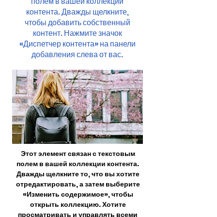
полем в вашей коллекции
контента. Дважды щелкните,
чтобы добавить собственный
контент. Нажмите значок
«Диспетчер контента» на панели
добавления слева от вас.
Этот элемент связан с текстовым
полем в вашей коллекции контента.
Дважды щелкните то, что вы хотите
отредактировать, а затем выберите
«Изменить содержимое», чтобы
открыть коллекцию. Хотите
просматривать и управлять всеми