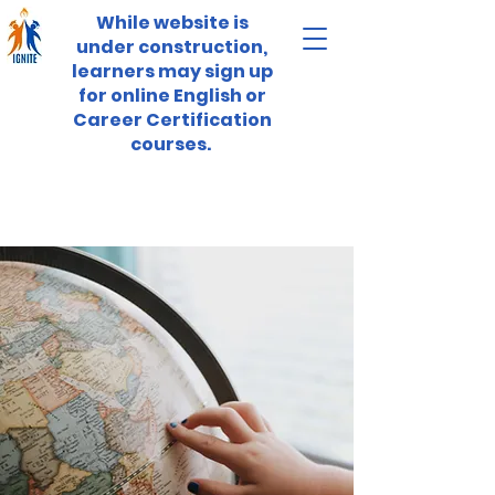
While website is
under construction,
learners may sign up
for online English or
Career Certification
courses.