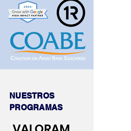
NUESTROS
PROGRAMAS
VALORAM