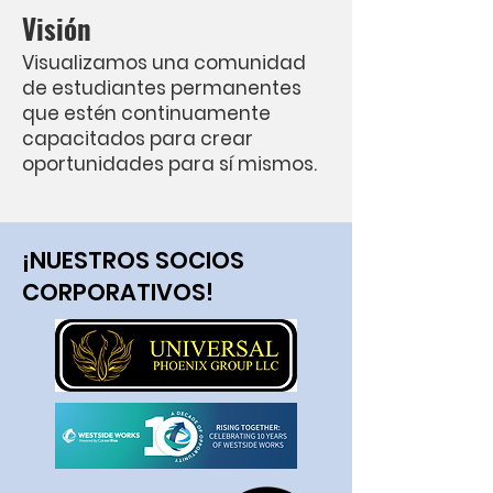
Visión
Visualizamos una comunidad
de estudiantes permanentes
que estén continuamente
capacitados para crear
oportunidades para sí mismos.
¡NUESTROS SOCIOS
CORPORATIVOS!