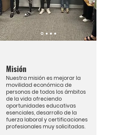
Misión
Nuestra misión es mejorar la
movilidad económica de
personas de todos los ámbitos
de la vida ofreciendo
oportunidades educativas
esenciales, desarrollo de la
fuerza laboral y certificaciones
profesionales muy solicitadas.